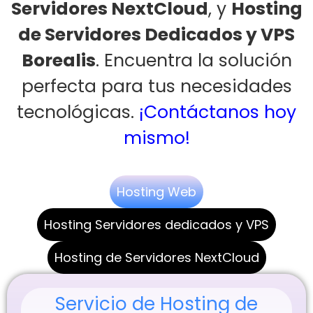
Servidores NextCloud
, y
Hosting
de Servidores Dedicados y VPS
Borealis
. Encuentra la solución
perfecta para tus necesidades
tecnológicas.
¡Contáctanos hoy
mismo!
Hosting Web
Hosting Servidores dedicados y VPS
Hosting de Servidores NextCloud
Servicio de Hosting de