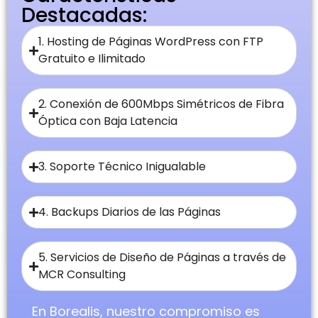
Destacadas:
1. Hosting de Páginas WordPress con FTP
Gratuito e Ilimitado
2. Conexión de 600Mbps Simétricos de Fibra
Óptica con Baja Latencia
3. Soporte Técnico Inigualable
4. Backups Diarios de las Páginas
5. Servicios de Diseño de Páginas a través de
MCR Consulting
En Borealis, nuestro compromiso es