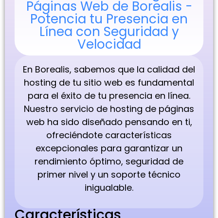
Páginas Web de Borealis -
Potencia tu Presencia en
Línea con Seguridad y
Velocidad
En Borealis, sabemos que la calidad del
hosting de tu sitio web es fundamental
para el éxito de tu presencia en línea.
Nuestro servicio de hosting de páginas
web ha sido diseñado pensando en ti,
ofreciéndote características
excepcionales para garantizar un
rendimiento óptimo, seguridad de
primer nivel y un soporte técnico
inigualable.
Características