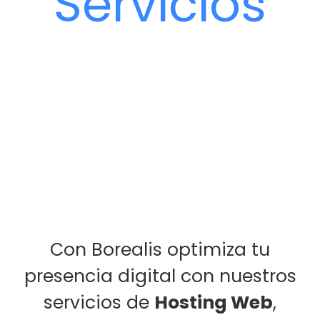
Servicios
Con Borealis optimiza tu
presencia digital con nuestros
servicios de
Hosting Web
,